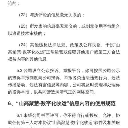
论的；
（22）与所评论的信息毫无关系的；
（23）所发表的信息毫无意义的，或刻意使用字符组合
以逃避技术审核的；
（24）其他违反法律法规、政策及公序良俗、干扰“山
高聚慧-数字化收运”正常运营或侵犯其他用户或第三方合法
权益内容的其他信息。
5.3 公司设立公众投诉、举报平台，你可按照公司公示
的投诉举报制度向公司投诉、举报各类违法违规行为、违法
传播活动、违法有害信息等内容，公司将及时受理和处理你
的投诉举报，以共同营造风清气正的网络空间。
6、“山高聚慧-数字化收运”信息内容的使用规范
6.1 未经公司书面许可，你不得自行或授权、允许、协
助任何第三人对本协议“山高聚慧-数字化收运”软件及相关服