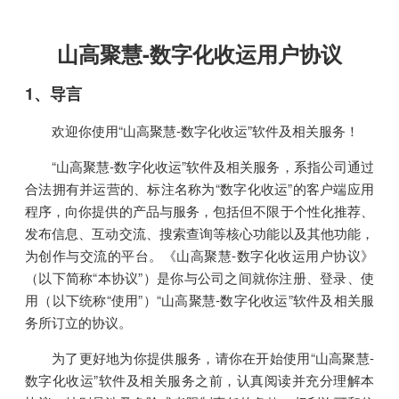
山高聚慧-数字化收运用户协议
1、导言
欢迎你使用“山高聚慧-数字化收运”软件及相关服务！
“山高聚慧-数字化收运”软件及相关服务，系指公司通过
合法拥有并运营的、标注名称为“数字化收运”的客户端应用
程序，向你提供的产品与服务，包括但不限于个性化推荐、
发布信息、互动交流、搜索查询等核心功能以及其他功能，
为创作与交流的平台。《山高聚慧-数字化收运用户协议》
（以下简称“本协议”）是你与公司之间就你注册、登录、使
用（以下统称“使用”）“山高聚慧-数字化收运”软件及相关服
务所订立的协议。
为了更好地为你提供服务，请你在开始使用“山高聚慧-
数字化收运”软件及相关服务之前，认真阅读并充分理解本