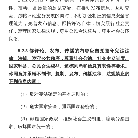
性、友善、高质量的意见交流。在推动发布信息、互动交
流、跟帖评论业务发展的同时，不断加强相应的信息安全管
理能力，完善发布信息、跟帖评论自律，切实履行社会责
任，遵守国家法律法规，尊重公民合法权益，尊重社会公序
良俗。
5.2.3 你评论、发布、传播的内容应自觉遵守宪法法
律、法规、遵守公共秩序，尊重社会公德、社会主义制度、
国家利益、公民合法权益、道德风尚和信息真实性等要求。
你同意并承诺不制作、复制、发布、传播法律、法规禁止的
下列信息内容：
（1）反对宪法确定的基本原则的；
（2）危害国家安全，泄露国家秘密的；
（3）颠覆国家政权，推翻社会主义制度、煽动分裂国
家、破坏国家统一的；