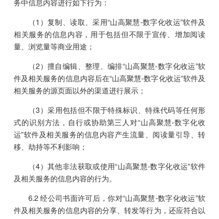
务中信息内容进行如下行为：
（1）复制、读取、采用“山高聚慧-数字化收运”软件及
相关服务的信息内容，用于包括但不限于宣传、增加阅读
量、浏览量等商业用途；
（2）擅自编辑、整理、编排“山高聚慧-数字化收运”软
件及相关服务的信息内容后在“山高聚慧-数字化收运”软件及
相关服务的源页面以外的渠道进行展示；
（3）采用包括但不限于特殊标识、特殊代码等任何形
式的识别方法，自行或协助第三人对“山高聚慧-数字化收
运”软件及相关服务的信息内容产生流量、阅读量引导、转
移、劫持等不利影响；
（4）其他非法获取或使用“山高聚慧-数字化收运”软件
及相关服务的信息内容的行为。
6.2 经公司书面许可后，你对“山高聚慧-数字化收运”软
件及相关服务的信息内容的分享、转发等行为，还应符合以