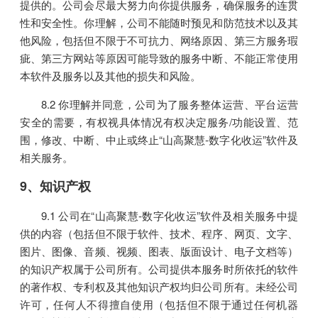
提供的。公司会尽最大努力向你提供服务，确保服务的连贯
性和安全性。你理解，公司不能随时预见和防范技术以及其
他风险，包括但不限于不可抗力、网络原因、第三方服务瑕
疵、第三方网站等原因可能导致的服务中断、不能正常使用
本软件及服务以及其他的损失和风险。
8.2 你理解并同意，公司为了服务整体运营、平台运营
安全的需要，有权视具体情况有权决定服务/功能设置、范
围，修改、中断、中止或终止“山高聚慧-数字化收运”软件及
相关服务。
9、知识产权
9.1 公司在“山高聚慧-数字化收运”软件及相关服务中提
供的内容（包括但不限于软件、技术、程序、网页、文字、
图片、图像、音频、视频、图表、版面设计、电子文档等）
的知识产权属于公司所有。公司提供本服务时所依托的软件
的著作权、专利权及其他知识产权均归公司所有。未经公司
许可，任何人不得擅自使用（包括但不限于通过任何机器