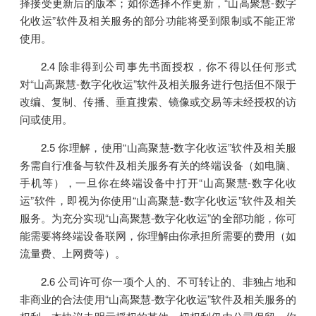
择接受更新后的版本；如你选择不作更新，“山高聚慧-数字
化收运”软件及相关服务的部分功能将受到限制或不能正常
使用。
2.4 除非得到公司事先书面授权，你不得以任何形式
对“山高聚慧-数字化收运”软件及相关服务进行包括但不限于
改编、复制、传播、垂直搜索、镜像或交易等未经授权的访
问或使用。
2.5 你理解，使用“山高聚慧-数字化收运”软件及相关服
务需自行准备与软件及相关服务有关的终端设备（如电脑、
手机等），一旦你在终端设备中打开“山高聚慧-数字化收
运”软件，即视为你使用“山高聚慧-数字化收运”软件及相关
服务。为充分实现“山高聚慧-数字化收运”的全部功能，你可
能需要将终端设备联网，你理解由你承担所需要的费用（如
流量费、上网费等）。
2.6 公司许可你一项个人的、不可转让的、非独占地和
非商业的合法使用“山高聚慧-数字化收运”软件及相关服务的