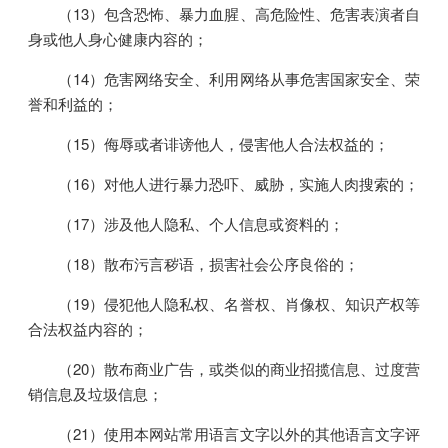
（13）包含恐怖、暴力血腥、高危险性、危害表演者自
身或他人身心健康内容的；
（14）危害网络安全、利用网络从事危害国家安全、荣
誉和利益的；
（15）侮辱或者诽谤他人，侵害他人合法权益的；
（16）对他人进行暴力恐吓、威胁，实施人肉搜索的；
（17）涉及他人隐私、个人信息或资料的；
（18）散布污言秽语，损害社会公序良俗的；
（19）侵犯他人隐私权、名誉权、肖像权、知识产权等
合法权益内容的；
（20）散布商业广告，或类似的商业招揽信息、过度营
销信息及垃圾信息；
（21）使用本网站常用语言文字以外的其他语言文字评