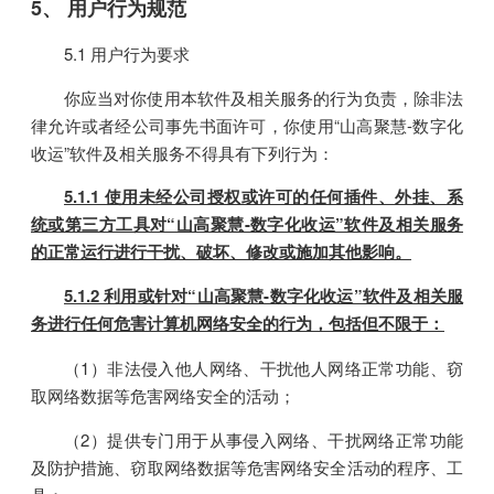
5、 用户行为规范
5.1 用户行为要求
你应当对你使用本软件及相关服务的行为负责，除非法
律允许或者经公司事先书面许可，你使用“山高聚慧-数字化
收运”软件及相关服务不得具有下列行为：
5.1.1 使用未经公司授权或许可的任何插件、外挂、系
统或第三方工具对“山高聚慧-数字化收运”软件及相关服务
的正常运行进行干扰、破坏、修改或施加其他影响。
5.1.2 利用或针对“山高聚慧-数字化收运”软件及相关服
务进行任何危害计算机网络安全的行为，包括但不限于：
（1）非法侵入他人网络、干扰他人网络正常功能、窃
取网络数据等危害网络安全的活动；
（2）提供专门用于从事侵入网络、干扰网络正常功能
及防护措施、窃取网络数据等危害网络安全活动的程序、工